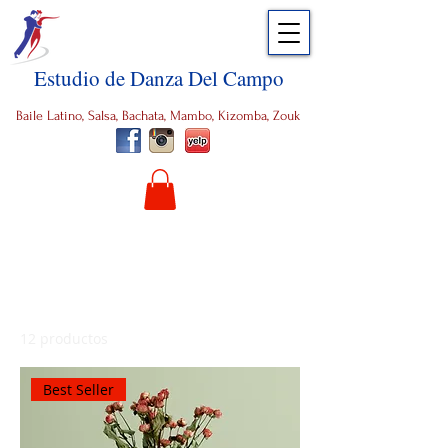
Estudio de Danza Del Campo
Baile Latino, Salsa, Bachata, Mambo, Kizomba, Zouk
Inicio
All Products
Todos los productos
12 productos
Filtrar y ordenar
Best Seller