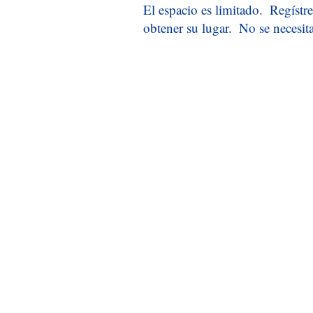
El espacio es limitado.
Regístre
obtener su lugar.
No se necesita