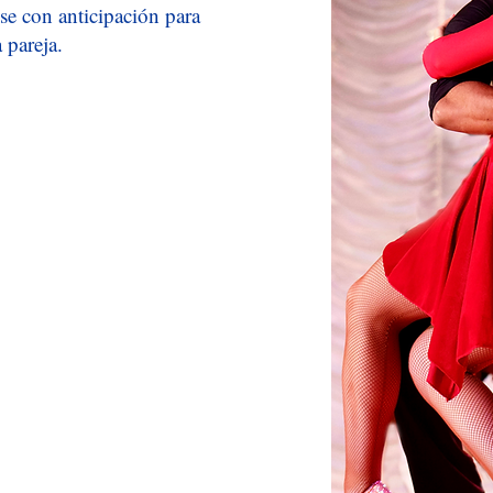
se con anticipación para
 pareja.