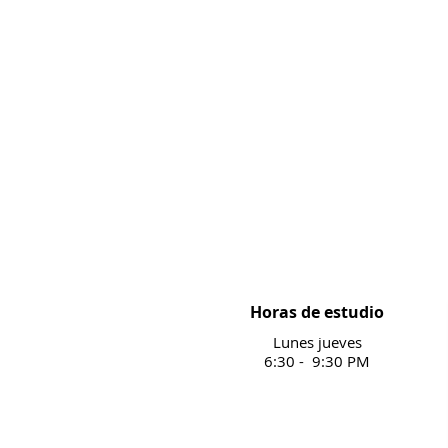
Horas de estudio
Lunes jueves
6:30 -
9:30 PM