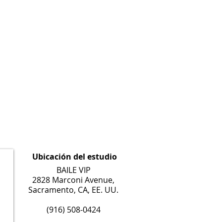
Ubicación del estudio
BAILE VIP
2828 Marconi Avenue,
Sacramento, CA, EE. UU.
(916) 508-0424